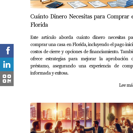
Cuánto Dinero Necesitas para Comprar 
Florida
Este artículo aborda cuánto dinero necesitas pa
comprar una casa en Florida, incluyendo el pago inici
costos de cierre y opciones de financiamiento. Tamb
ofrece estrategias para mejorar la aprobación d
préstamo, asegurando una experiencia de comp
informada y exitosa.
Lee más