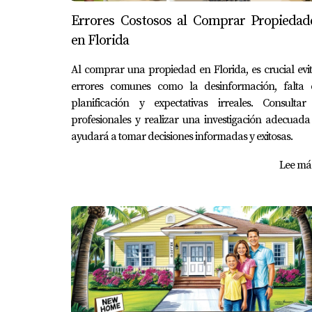
Errores Costosos al Comprar Propiedad
en Florida
Al comprar una propiedad en Florida, es crucial evi
errores comunes como la desinformación, falta 
planificación y expectativas irreales. Consultar
profesionales y realizar una investigación adecuada
ayudará a tomar decisiones informadas y exitosas.
Lee más