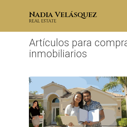
Nadia Velásquez
REAL ESTATE
Artículos para compr
inmobiliarios