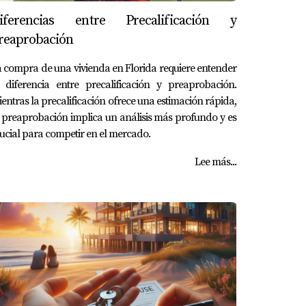
iferencias entre Precalificación y
reaprobación
 compra de una vivienda en Florida requiere entender
 diferencia entre precalificación y preaprobación.
entras la precalificación ofrece una estimación rápida,
 preaprobación implica un análisis más profundo y es
ucial para competir en el mercado.
Lee más...