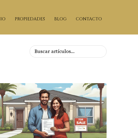
CIO
PROPIEDADES
BLOG
CONTACTO