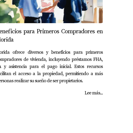
eneficios para Primeros Compradores en
lorida
lorida ofrece diversos y beneficios para primeros
ompradores de vivienda, incluyendo préstamos FHA,
 y asistencia para el pago inicial. Estos recursos
cilitan el acceso a la propiedad, permitiendo a más
rsonas realizar su sueño de ser propietarios.
Lee más...