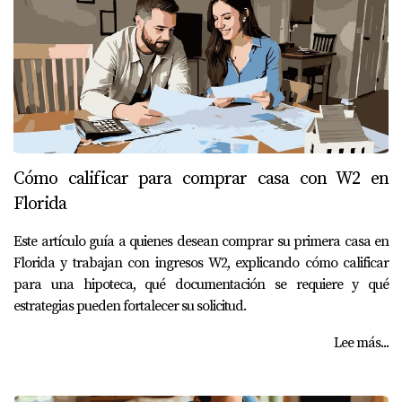
Cómo calificar para comprar casa con W2 en
Florida
Este artículo guía a quienes desean comprar su primera casa en
Florida y trabajan con ingresos W2, explicando cómo calificar
para una hipoteca, qué documentación se requiere y qué
estrategias pueden fortalecer su solicitud.
Lee más...