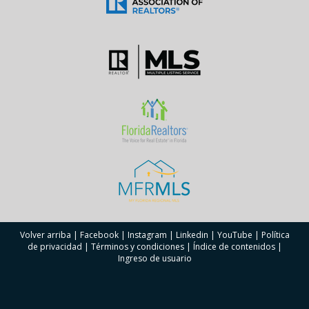
Volver arriba
|
Facebook
|
Instagram
|
Linkedin
|
YouTube
|
Política
de privacidad
|
Términos y condiciones
|
Índice de contenidos
|
Ingreso de usuario