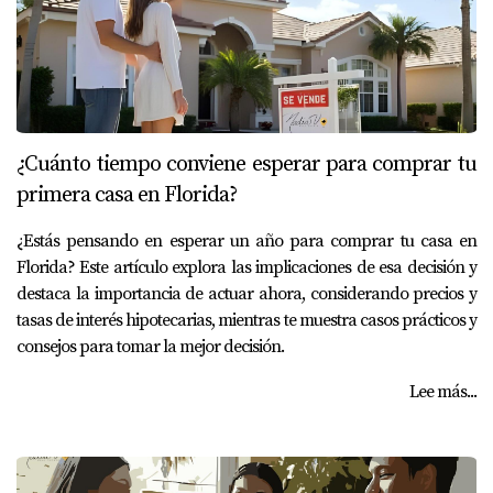
¿Cuánto tiempo conviene esperar para comprar tu
primera casa en Florida?
¿Estás pensando en esperar un año para comprar tu casa en
Florida? Este artículo explora las implicaciones de esa decisión y
destaca la importancia de actuar ahora, considerando precios y
tasas de interés hipotecarias, mientras te muestra casos prácticos y
consejos para tomar la mejor decisión.
Lee más...