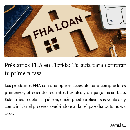
Préstamos FHA en Florida: Tu guía para comprar
tu primera casa
Los préstamos FHA son una opción accesible para compradores
primerizos, ofreciendo requisitos flexibles y un pago inicial bajo.
Este artículo detalla qué son, quién puede aplicar, sus ventajas y
cómo iniciar el proceso, ayudándote a dar el paso hacia tu nueva
casa.
Lee más...