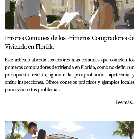
Errores Comunes de los Primeros Compradores de
Vivienda en Florida
Este artículo aborda los errores más comunes que cometen los
primeros compradores de vivienda en Florida, como no definir un
presupuesto realista, ignorar la preaprobación hipotecaria y
omitir inspecciones. Ofrece consejos prácticos y ejemplos locales
para evitar estos problemas.
Lee más...