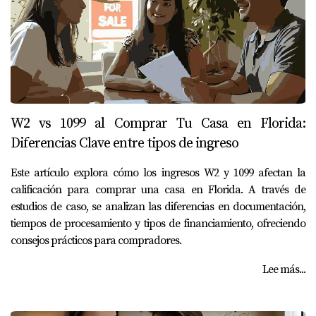
W2 vs 1099 al Comprar Tu Casa en Florida:
Diferencias Clave entre tipos de ingreso
Este artículo explora cómo los ingresos W2 y 1099 afectan la
calificación para comprar una casa en Florida. A través de
estudios de caso, se analizan las diferencias en documentación,
tiempos de procesamiento y tipos de financiamiento, ofreciendo
consejos prácticos para compradores.
Lee más...