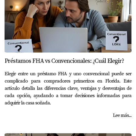
Préstamos FHA vs Convencionales: ¿Cuál Elegir?
Elegir entre un préstamo FHA y uno convencional puede ser
complicado para compradores primerizos en Florida. Este
artículo detalla las diferencias clave, ventajas y desventajas de
cada opción, ayudando a tomar decisiones informadas para
adquirir la casa soñada.
Lee más...