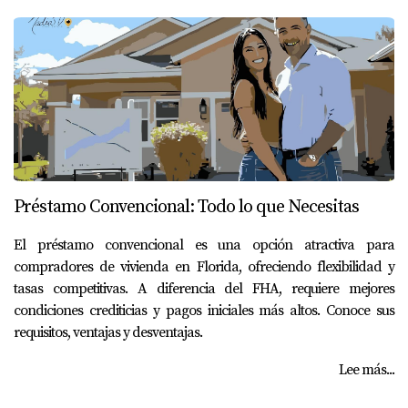
Préstamo Convencional: Todo lo que Necesitas
El préstamo convencional es una opción atractiva para
compradores de vivienda en Florida, ofreciendo flexibilidad y
tasas competitivas. A diferencia del FHA, requiere mejores
condiciones crediticias y pagos iniciales más altos. Conoce sus
requisitos, ventajas y desventajas.
Lee más...