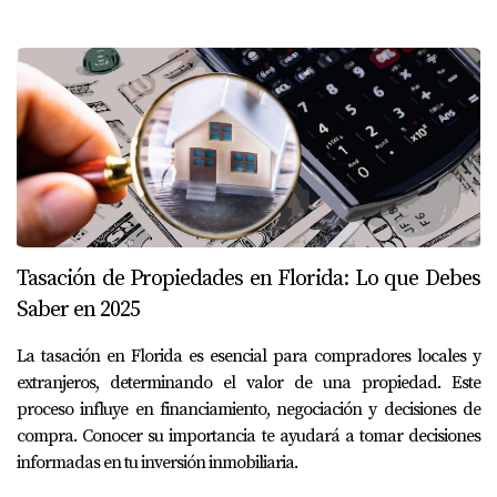
Tasación de Propiedades en Florida: Lo que Debes
Saber en 2025
La tasación en Florida es esencial para compradores locales y
extranjeros, determinando el valor de una propiedad. Este
proceso influye en financiamiento, negociación y decisiones de
compra. Conocer su importancia te ayudará a tomar decisiones
informadas en tu inversión inmobiliaria.