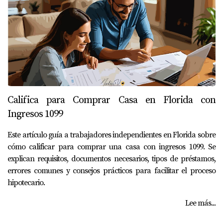
Califica para Comprar Casa en Florida con
Ingresos 1099
Este artículo guía a trabajadores independientes en Florida sobre
cómo calificar para comprar una casa con ingresos 1099. Se
explican requisitos, documentos necesarios, tipos de préstamos,
errores comunes y consejos prácticos para facilitar el proceso
hipotecario.
Lee más...