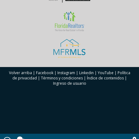
Volver arriba
|
Facebook
|
Instagram
|
Linkedin
|
YouTube
|
Política
de privacidad
|
Términos y condiciones
|
Índice de contenidos
|
Ingreso de usuario