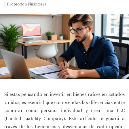
Proteccion Financiera
Si estás pensando en invertir en bienes raíces en Estados
Unidos, es esencial que comprendas las diferencias entre
comprar como persona individual y crear una LLC
(Limited Liability Company). Este artículo te guiará a
través de los beneficios y desventajas de cada opción,