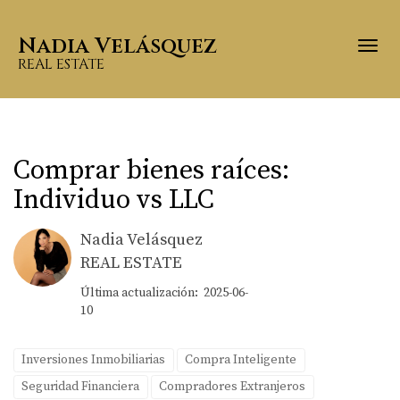
Nadia Velásquez
Togg
REAL ESTATE
Comprar bienes raíces:
Individuo vs LLC
Nadia Velásquez
REAL ESTATE
Última actualización: 2025-06-
10
Inversiones Inmobiliarias
Compra Inteligente
Seguridad Financiera
Compradores Extranjeros