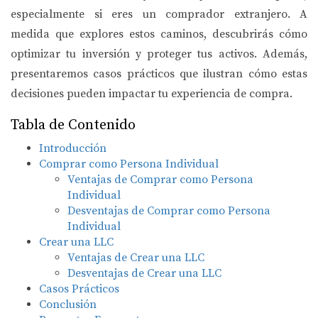
especialmente si eres un comprador extranjero. A
medida que explores estos caminos, descubrirás cómo
optimizar tu inversión y proteger tus activos. Además,
presentaremos casos prácticos que ilustran cómo estas
decisiones pueden impactar tu experiencia de compra.
Tabla de Contenido
Introducción
Comprar como Persona Individual
Ventajas de Comprar como Persona
Individual
Desventajas de Comprar como Persona
Individual
Crear una LLC
Ventajas de Crear una LLC
Desventajas de Crear una LLC
Casos Prácticos
Conclusión