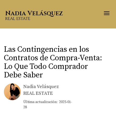
Nadia Velásquez
Togg
REAL ESTATE
Las Contingencias en los
Contratos de Compra-Venta:
Lo Que Todo Comprador
Debe Saber
Nadia Velásquez
REAL ESTATE
Última actualización: 2025-01-
28