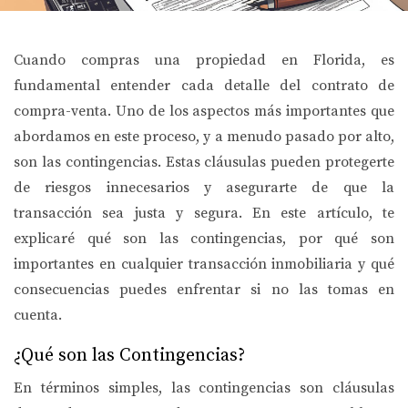
Cuando compras una propiedad en Florida, es
fundamental entender cada detalle del contrato de
compra-venta. Uno de los aspectos más importantes que
abordamos en este proceso, y a menudo pasado por alto,
son las contingencias. Estas cláusulas pueden protegerte
de riesgos innecesarios y asegurarte de que la
transacción sea justa y segura. En este artículo, te
explicaré qué son las contingencias, por qué son
importantes en cualquier transacción inmobiliaria y qué
consecuencias puedes enfrentar si no las tomas en
cuenta.
¿Qué son las Contingencias?
En términos simples, las contingencias son cláusulas