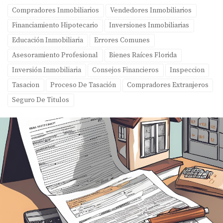
Compradores Inmobiliarios
Vendedores Inmobiliarios
Financiamiento Hipotecario
Inversiones Inmobiliarias
Educación Inmobiliaria
Errores Comunes
Asesoramiento Profesional
Bienes Raíces Florida
Inversión Inmobiliaria
Consejos Financieros
Inspeccion
Tasacion
Proceso De Tasación
Compradores Extranjeros
Seguro De Titulos