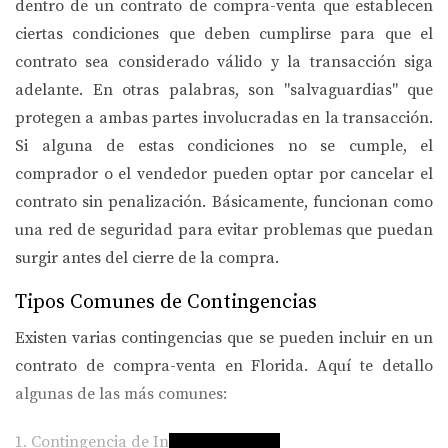
dentro de un contrato de compra-venta que establecen
ciertas condiciones que deben cumplirse para que el
contrato sea considerado válido y la transacción siga
adelante. En otras palabras, son "salvaguardias" que
protegen a ambas partes involucradas en la transacción.
Si alguna de estas condiciones no se cumple, el
comprador o el vendedor pueden optar por cancelar el
contrato sin penalización. Básicamente, funcionan como
una red de seguridad para evitar problemas que puedan
surgir antes del cierre de la compra.
Tipos Comunes de Contingencias
Existen varias contingencias que se pueden incluir en un
contrato de compra-venta en Florida. Aquí te detallo
algunas de las más comunes:
1. Contingencia de Inspección