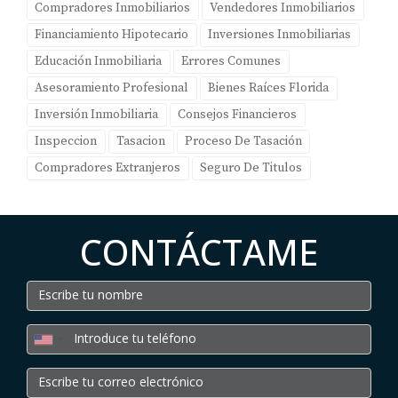
Compradores Inmobiliarios
Vendedores Inmobiliarios
Financiamiento Hipotecario
Inversiones Inmobiliarias
Educación Inmobiliaria
Errores Comunes
Asesoramiento Profesional
Bienes Raíces Florida
Inversión Inmobiliaria
Consejos Financieros
Inspeccion
Tasacion
Proceso De Tasación
Compradores Extranjeros
Seguro De Titulos
CONTÁCTAME