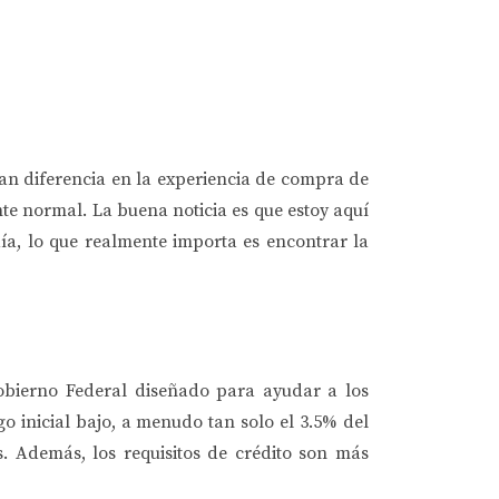
an diferencia en la experiencia de compra de
e normal. La buena noticia es que estoy aquí
ía, lo que realmente importa es encontrar la
obierno Federal diseñado para ayudar a los
 inicial bajo, a menudo tan solo el 3.5% del
. Además, los requisitos de crédito son más