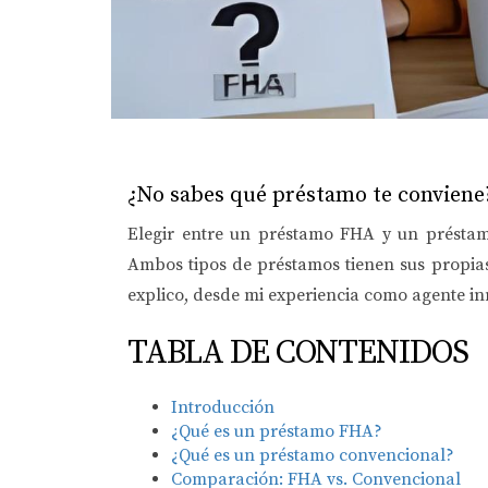
¿No sabes qué préstamo te conviene
Elegir entre un préstamo FHA y un préstam
Ambos tipos de préstamos tienen sus propias 
explico,
desde mi experiencia como agente in
TABLA DE CONTENIDOS
Introducción
¿Qué es un préstamo FHA?
¿Qué es un préstamo convencional?
Comparación: FHA vs. Convencional