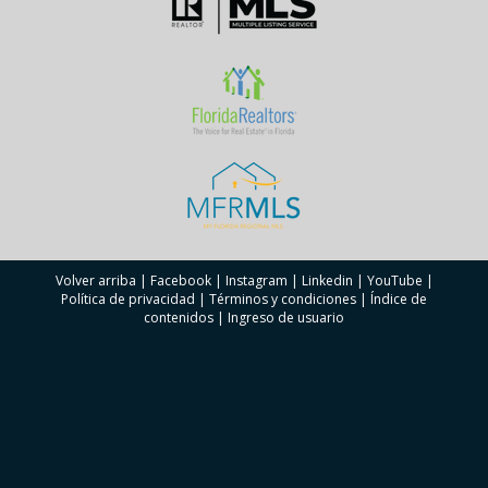
Volver arriba
|
Facebook
|
Instagram
|
Linkedin
|
YouTube
|
Política de privacidad
|
Términos y condiciones
|
Índice de
contenidos
|
Ingreso de usuario