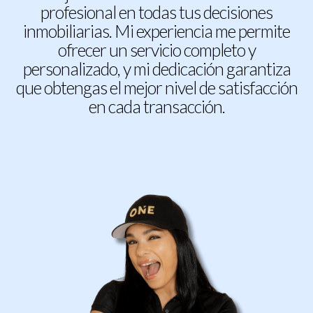
profesional en todas tus decisiones
inmobiliarias. Mi experiencia me permite
ofrecer un servicio completo y
personalizado, y mi dedicación garantiza
que obtengas el mejor nivel de satisfacción
en cada transacción.