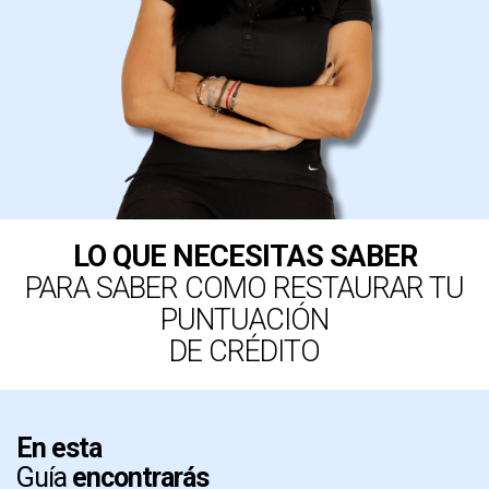
LO QUE NECESITAS SABER
PARA SABER COMO RESTAURAR TU
PUNTUACIÓN
DE CRÉDITO
En esta
Guía
encontrarás