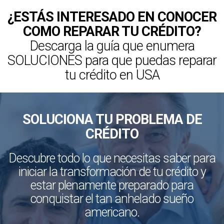
¿ESTÁS INTERESADO EN CONOCER
COMO REPARAR TU CRÉDITO?
Descarga la guía que enumera
SOLUCIONES para que puedas reparar
tu crédito en USA
SOLUCIONA TU PROBLEMA DE
CRÉDITO
Descubre todo lo que necesitas saber para
iniciar la transformación de tu crédito y
estar plenamente preparado para
conquistar el tan anhelado sueño
americano.