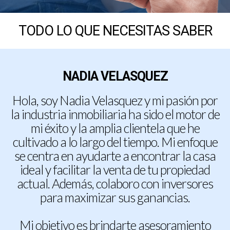
TODO LO QUE NECESITAS SABER
NADIA VELASQUEZ
Hola, soy Nadia Velasquez y mi pasión por
la industria inmobiliaria ha sido el motor de
mi éxito y la amplia clientela que he
cultivado a lo largo del tiempo. Mi enfoque
se centra en ayudarte a encontrar la casa
ideal y facilitar la venta de tu propiedad
actual. Además, colaboro con inversores
para maximizar sus ganancias.
Mi objetivo es brindarte asesoramiento