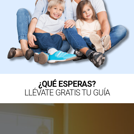
¿QUÉ ESPERAS?
LLÉVATE GRATIS TU GUÍA