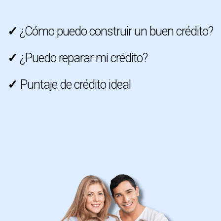
✓
¿Cómo puedo construir un buen crédito?
✓
¿Puedo reparar mi crédito?
✓
Puntaje de crédito ideal