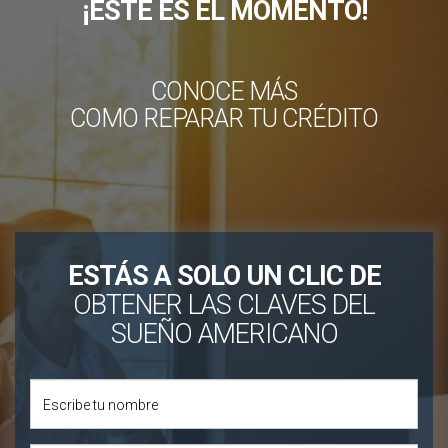
¡ESTE ES EL MOMENTO!
CONOCE MÁS
COMO REPARAR TU CRÉDITO
ESTÁS A SOLO UN CLIC DE
OBTENER LAS CLAVES DEL
SUEÑO AMERICANO