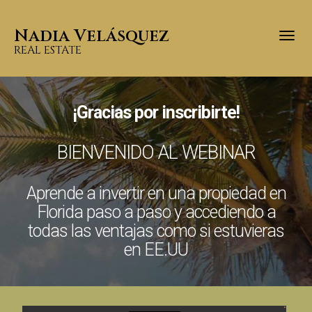
Nadia Velásquez
Togg
REAL ESTATE
¡Gracias por inscribirte!
BIENVENIDO AL WEBINAR
Aprende a invertir en una propiedad en
Florida paso a paso y accediendo a
todas las ventajas como si estuvieras
en EE.UU